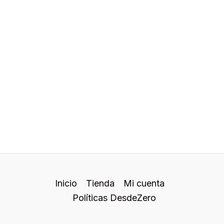
Inicio
Tienda
Mi cuenta
Políticas DesdeZero