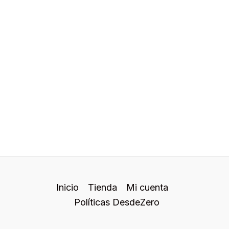
Inicio
Tienda
Mi cuenta
Políticas DesdeZero